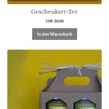
Geschenkset-2er
CHF
20.00
In den Warenkorb