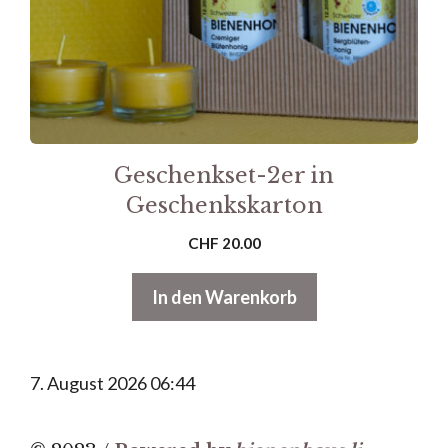
Geschenkset-2er in
Geschenkskarton
CHF
20.00
In den Warenkorb
7. August 2026 06:44