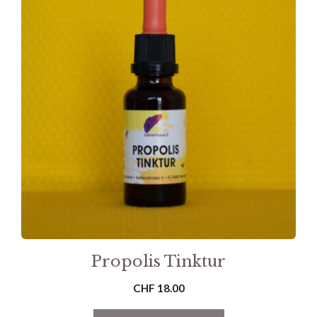
Propolis Tinktur
CHF
18.00