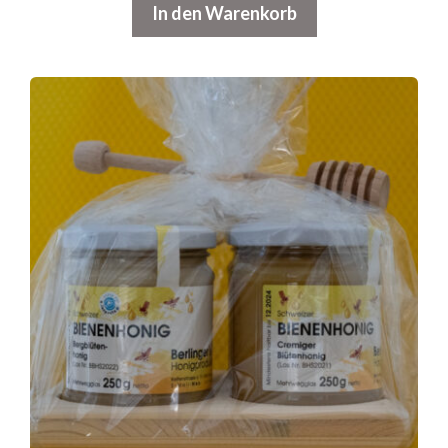
In den Warenkorb