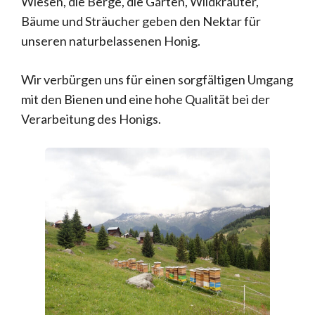
Wiesen, die Berge, die Gärten, Wildkräuter,
Bäume und Sträucher geben den Nektar für
unseren naturbelassenen Honig.
Wir verbürgen uns für einen sorgfältigen Umgang
mit den Bienen und eine hohe Qualität bei der
Verarbeitung des Honigs.