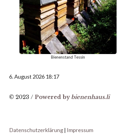
Bienenstand Tessin
6. August 2026 18:17
© 2023 /
Powered by
bienenhaus.li
Datenschutzerklärung
|
Impressum