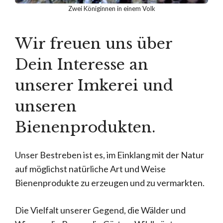
Zwei Königinnen in einem Volk
Wir freuen uns über
Dein Interesse an
unserer Imkerei und
unseren
Bienenprodukten.
Unser Bestreben ist es, im Einklang mit der Natur
auf möglichst natürliche Art und Weise
Bienenprodukte zu erzeugen und zu vermarkten.
Die Vielfalt unserer Gegend, die Wälder und