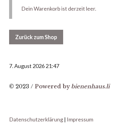
Dein Warenkorb ist derzeit leer.
Zurück zum Shop
7. August 2026 21:47
© 2023 /
Powered by
bienenhaus.li
Datenschutzerklärung
|
Impressum