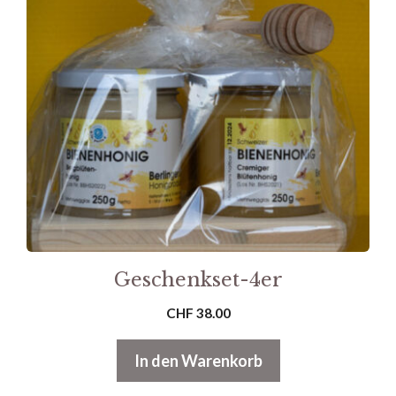
Geschenkset-4er
CHF
38.00
In den Warenkorb