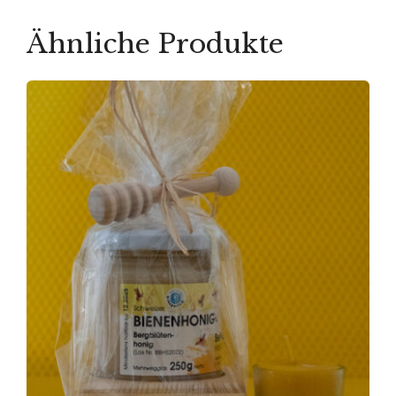
Ähnliche Produkte