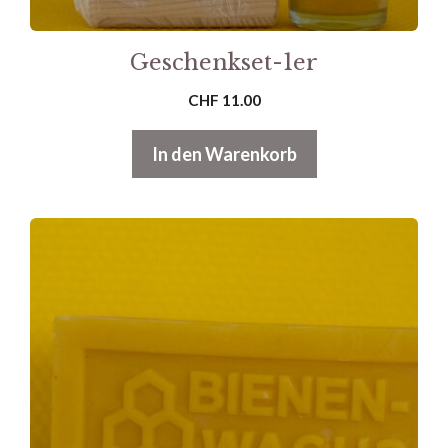
Geschenkset-1er
CHF
11.00
In den Warenkorb