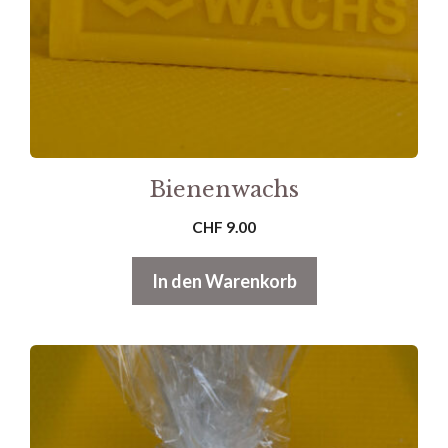
Bienenwachs
CHF
9.00
In den Warenkorb