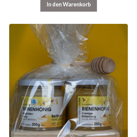
In den Warenkorb