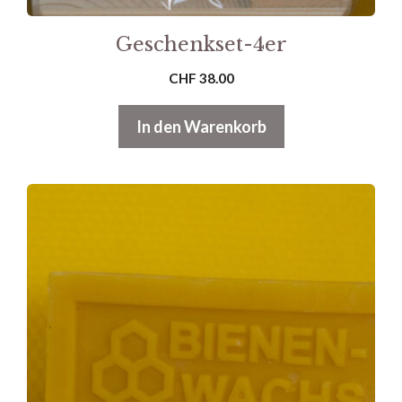
Geschenkset-4er
CHF
38.00
In den Warenkorb