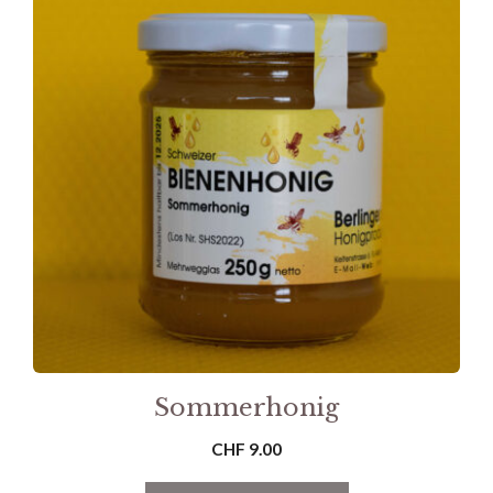
Sommerhonig
CHF
9.00