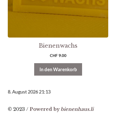
Bienenwachs
CHF
9.00
In den Warenkorb
8. August 2026 21:13
© 2023 /
Powered by
bienenhaus.li